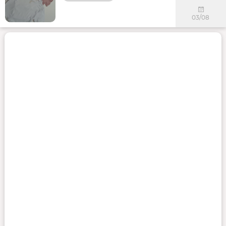
03/08