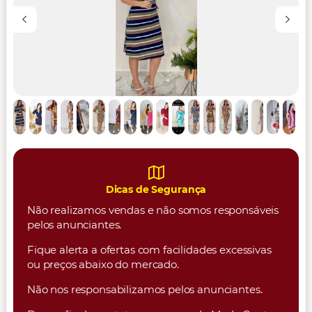
Dicas de Segurança
Não realizamos vendas e não somos responsáveis
pelos anunciantes.
Fique alerta a ofertas com facilidades excessivas
ou preços abaixo do mercado.
Não nos responsabilizamos pelos anunciantes.