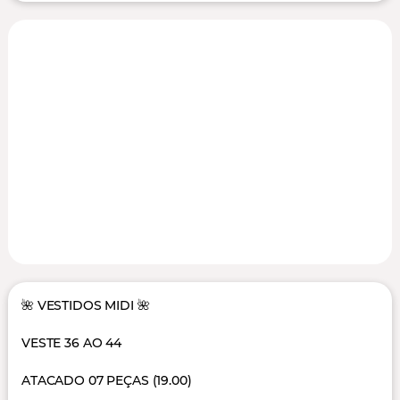
🌺 VESTIDOS MIDI 🌺
VESTE 36 AO 44
ATACADO 07 PEÇAS (19.00)