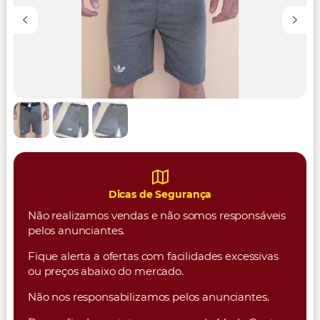
Dicas de Segurança
Não realizamos vendas e não somos responsáveis
pelos anunciantes.
Fique alerta a ofertas com facilidades excessivas
ou preços abaixo do mercado.
Não nos responsabilizamos pelos anunciantes.