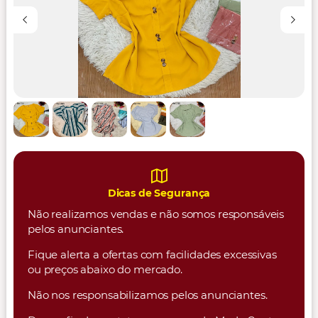
Dicas de Segurança
Não realizamos vendas e não somos responsáveis
pelos anunciantes.
Fique alerta a ofertas com facilidades excessivas
ou preços abaixo do mercado.
Não nos responsabilizamos pelos anunciantes.