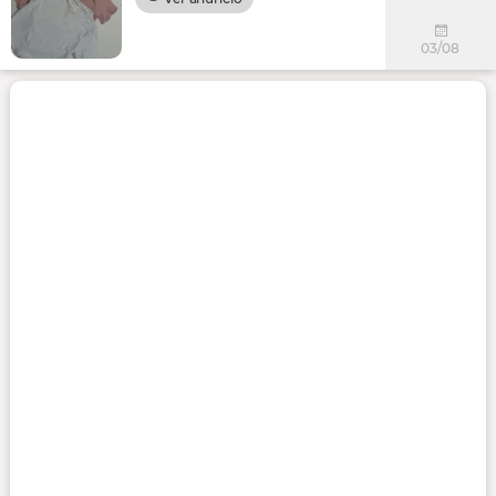
03/08