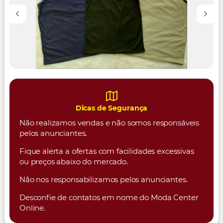
Dicas de Segurança
Não realizamos vendas e não somos responsáveis
pelos anunciantes.
Fique alerta a ofertas com facilidades excessivas
ou preços abaixo do mercado.
Não nos responsabilizamos pelos anunciantes.
Desconfie de contatos em nome do Moda Center
Online.