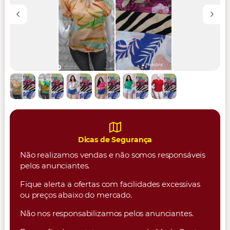
Dicas de Segurança
Não realizamos vendas e não somos responsáveis
pelos anunciantes.
Fique alerta a ofertas com facilidades excessivas
ou preços abaixo do mercado.
Não nos responsabilizamos pelos anunciantes.