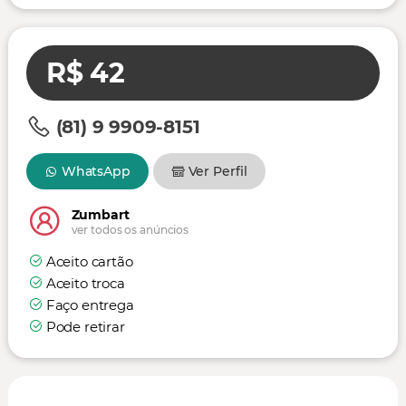
R$ 42
(81) 9 9909-8151
WhatsApp
Ver Perfil
Zumbart
ver todos os anúncios
Aceito cartão
Aceito troca
Faço entrega
Pode retirar