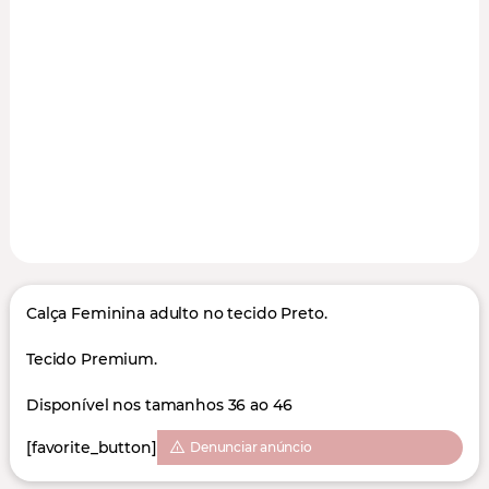
Calça Feminina adulto no tecido Preto.
Tecido Premium.
Disponível nos tamanhos 36 ao 46
[favorite_button]
Denunciar anúncio