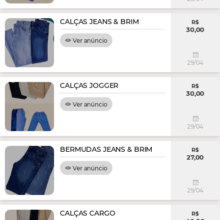
CALÇAS JEANS & BRIM
R$
30,00
Ver anúncio
29/04
CALÇAS JOGGER
R$
30,00
Ver anúncio
29/04
BERMUDAS JEANS & BRIM
R$
27,00
Ver anúncio
29/04
CALÇAS CARGO
R$