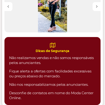
Dicas de Segurança
Não realizamos vendas e não somos responsáveis
pelos anunciantes.
Fique alerta a ofertas com facilidades excessivas
ou preços abaixo do mercado.
Não nos responsabilizamos pelos anunciantes.
Desconfie de contatos em nome do Moda Center
Online.