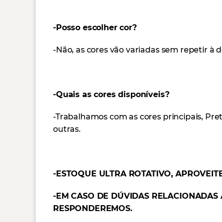
-Posso escolher cor?
-Não, as cores vão variadas sem repetir à
-Quais as cores disponíveis?
-Trabalhamos com as cores principais, Pret
outras.
-ESTOQUE ULTRA ROTATIVO, APROVEITE
-EM CASO DE DÚVIDAS RELACIONADAS
RESPONDEREMOS.