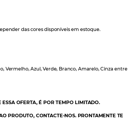
 depender das cores disponíveis em estoque.
o, Vermelho, Azul, Verde, Branco, Amarelo, Cinza entre
 ESSA OFERTA, É POR TEMPO LIMITADO.
 AO PRODUTO, CONTACTE-NOS. PRONTAMENTE TE