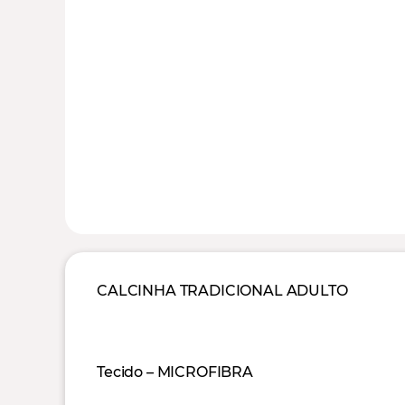
CALCINHA TRADICIONAL ADULTO
Tecido – MICROFIBRA