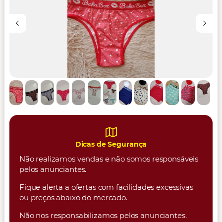
Dicas de Segurança
Não realizamos vendas e não somos responsáveis
pelos anunciantes.
Fique alerta a ofertas com facilidades excessivas
ou preços abaixo do mercado.
Não nos responsabilizamos pelos anunciantes.