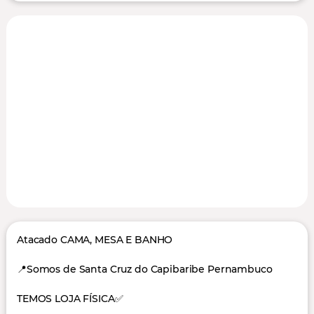
Atacado CAMA, MESA E BANHO
📍Somos de Santa Cruz do Capibaribe Pernambuco
TEMOS LOJA FÍSICA✅