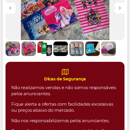
Dicas de Segurança
Não realizamos vendas e não somos responsáveis
pelos anunciantes.
Fique alerta a ofertas com facilidades excessivas
ou preços abaixo do mercado.
Não nos responsabilizamos pelos anunciantes.