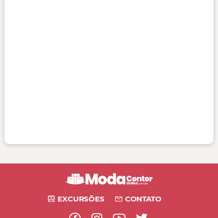
EXCURSÕES
CONTATO