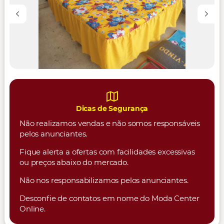
Dicas de Segurança
Não realizamos vendas e não somos responsáveis
pelos anunciantes.
Fique alerta a ofertas com facilidades excessivas
ou preços abaixo do mercado.
Não nos responsabilizamos pelos anunciantes.
Desconfie de contatos em nome do Moda Center
Online.