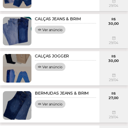
29/04
CALÇAS JEANS & BRIM
R$
30,00
Ver anúncio
29/04
CALÇAS JOGGER
R$
30,00
Ver anúncio
29/04
BERMUDAS JEANS & BRIM
R$
27,00
Ver anúncio
29/04