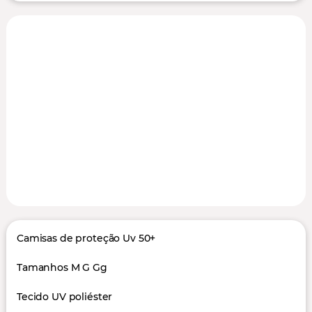
Camisas de proteção Uv 50+
Tamanhos M G Gg
Tecido UV poliéster