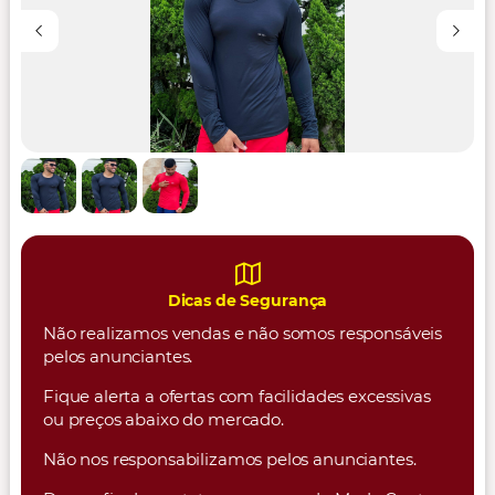
Dicas de Segurança
Não realizamos vendas e não somos responsáveis
pelos anunciantes.
Fique alerta a ofertas com facilidades excessivas
ou preços abaixo do mercado.
Não nos responsabilizamos pelos anunciantes.