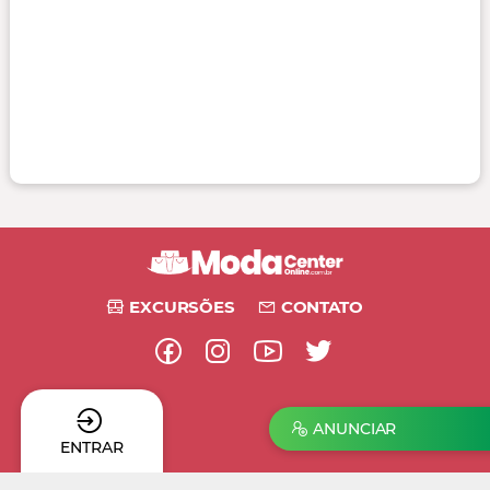
EXCURSÕES
CONTATO
ANUNCIAR
ENTRAR