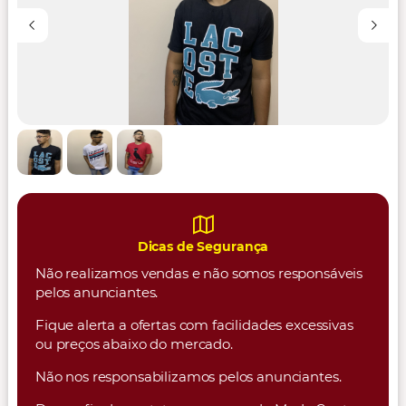
Dicas de Segurança
Não realizamos vendas e não somos responsáveis
pelos anunciantes.
Fique alerta a ofertas com facilidades excessivas
ou preços abaixo do mercado.
Não nos responsabilizamos pelos anunciantes.