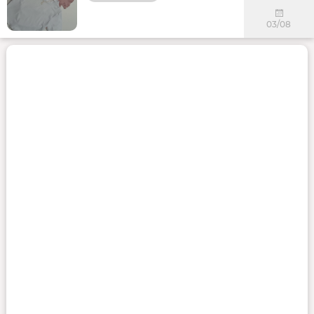
03/08