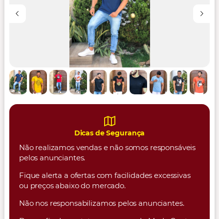
Dicas de Segurança
Não realizamos vendas e não somos responsáveis
pelos anunciantes.
Fique alerta a ofertas com facilidades excessivas
ou preços abaixo do mercado.
Não nos responsabilizamos pelos anunciantes.