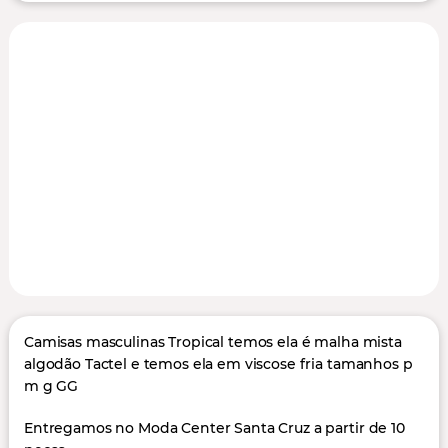
Camisas masculinas Tropical temos ela é malha mista
algodão Tactel e temos ela em viscose fria tamanhos p
m g GG
Entregamos no Moda Center Santa Cruz a partir de 10