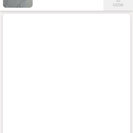
03/08