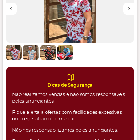
Dicas de Segurança
Não realizamos vendas e não somos responsáveis
pelos anunciantes.
Fique alerta a ofertas com facilidades excessivas
ou preços abaixo do mercado.
Não nos responsabilizamos pelos anunciantes.