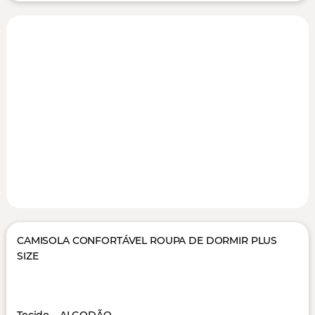
CAMISOLA CONFORTÁVEL ROUPA DE DORMIR PLUS
SIZE