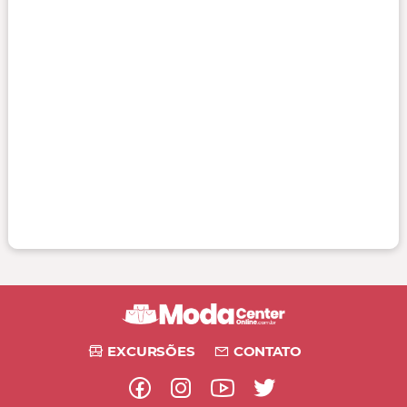
EXCURSÕES
CONTATO