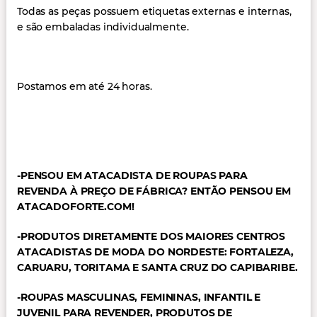
Todas as peças possuem etiquetas externas e internas,
e são embaladas individualmente.
Postamos em até 24 horas.
-PENSOU EM ATACADISTA DE ROUPAS PARA
REVENDA À
PREÇO DE FÁBRICA
? ENTÃO PENSOU EM
ATACADOFORTE.COM!
-PRODUTOS DIRETAMENTE DOS MAIORES CENTROS
ATACADISTAS DE MODA DO NORDESTE: FORTALEZA,
CARUARU, TORITAMA E SANTA CRUZ DO CAPIBARIBE.
-ROUPAS MASCULINAS, FEMININAS, INFANTIL E
JUVENIL PARA REVENDER,
PRODUTOS DE