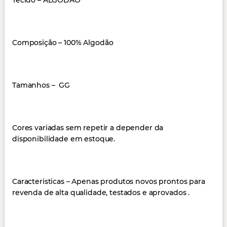
Tecido – ALGODÃO
Composição – 100% Algodão
Tamanhos – GG
Cores variadas sem repetir a depender da
disponibilidade em estoque.
Caracteristicas – Apenas produtos novos prontos para
revenda de alta qualidade, testados e aprovados .