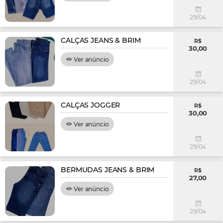
29/04
CALÇAS JEANS & BRIM
R$
30,00
Ver anúncio
29/04
CALÇAS JOGGER
R$
30,00
Ver anúncio
29/04
BERMUDAS JEANS & BRIM
R$
27,00
Ver anúncio
29/04