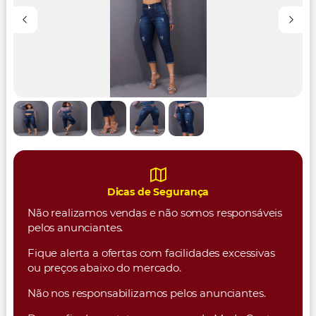
Dicas de Segurança
Não realizamos vendas e não somos responsáveis
pelos anunciantes.
Fique alerta a ofertas com facilidades excessivas
ou preços abaixo do mercado.
Não nos responsabilizamos pelos anunciantes.