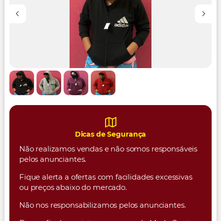
Dicas de Segurança
Não realizamos vendas e não somos responsáveis
pelos anunciantes.
Fique alerta a ofertas com facilidades excessivas
ou preços abaixo do mercado.
Não nos responsabilizamos pelos anunciantes.