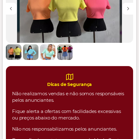
Dicas de Segurança
Não realizamos vendas e não somos responsáveis
pelos anunciantes.
Fique alerta a ofertas com facilidades excessivas
ou preços abaixo do mercado.
Não nos responsabilizamos pelos anunciantes.