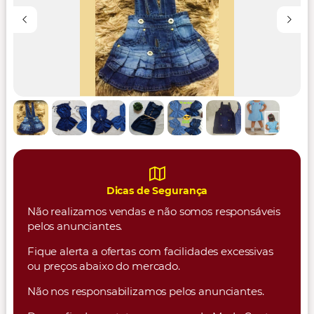
Dicas de Segurança
Não realizamos vendas e não somos responsáveis
pelos anunciantes.
Fique alerta a ofertas com facilidades excessivas
ou preços abaixo do mercado.
Não nos responsabilizamos pelos anunciantes.