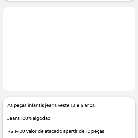
As peças infantis jeans veste 1,3 e 5 anos.
Jeans 100% algodao
R$ 14,00 valor de atacado apartir de 10 peças