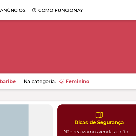
 ANÚNCIOS
COMO FUNCIONA?
baribe
Na categoria:
Feminino
Dicas de Segurança
Não realizamos vendas e não