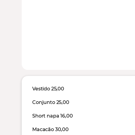
Vestido 25,00
Conjunto 25,00
Short napa 16,00
Macacão 30,00