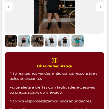
Dicas de Segurança
Não realizamos vendas e não somos responsáveis
pelos anunciantes.
Fique alerta a ofertas com facilidades excessivas
ou preços abaixo do mercado.
Não nos responsabilizamos pelos anunciantes.