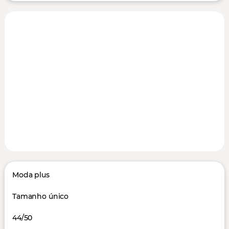
Moda plus
Tamanho único
44/50