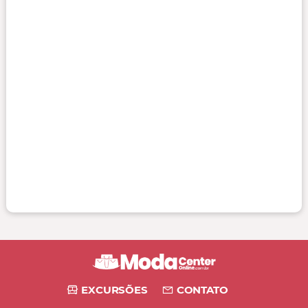
EXCURSÕES
CONTATO