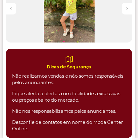
Dicas de Segurança
Não realizamos vendas e não somos responsáveis
pelos anunciantes.
Fique alerta a ofertas com facilidades excessivas
ou preços abaixo do mercado.
Não nos responsabilizamos pelos anunciantes.
Desconfie de contatos em nome do Moda Center
Online.