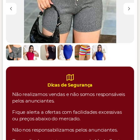
Dicas de Segurança
Não realizamos vendas e não somos responsáveis
pelos anunciantes.
Fique alerta a ofertas com facilidades excessivas
ou preços abaixo do mercado.
Não nos responsabilizamos pelos anunciantes.