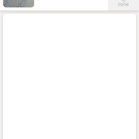
03/08