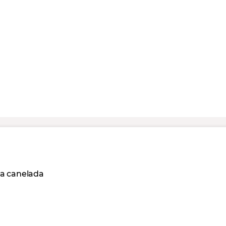
ha canelada