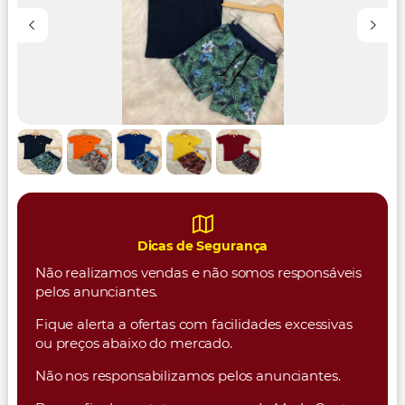
Dicas de Segurança
Não realizamos vendas e não somos responsáveis
pelos anunciantes.
Fique alerta a ofertas com facilidades excessivas
ou preços abaixo do mercado.
Não nos responsabilizamos pelos anunciantes.