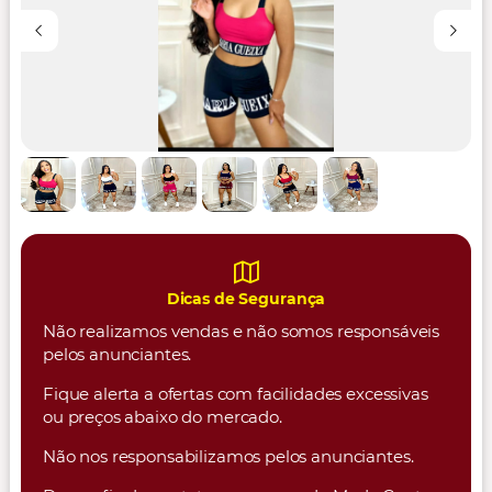
Dicas de Segurança
Não realizamos vendas e não somos responsáveis
pelos anunciantes.
Fique alerta a ofertas com facilidades excessivas
ou preços abaixo do mercado.
Não nos responsabilizamos pelos anunciantes.