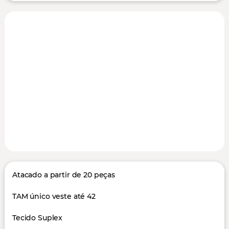
Atacado a partir de 20 peças
TAM único veste até 42
Tecido Suplex