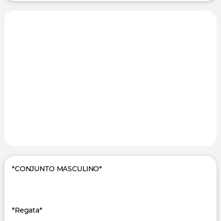
*CONJUNTO MASCULINO*
*Regata*