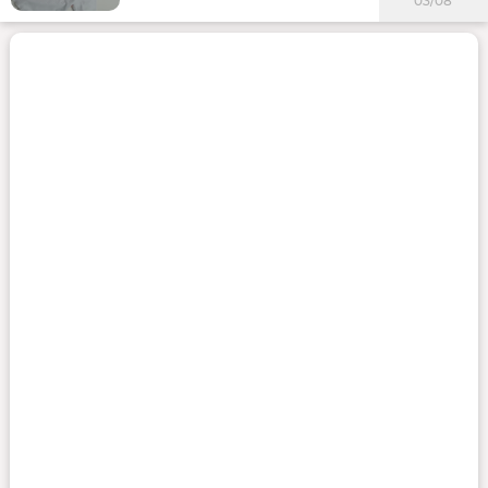
03/08