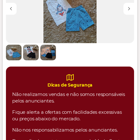
Dicas de Segurança
Não realizamos vendas e não somos responsáveis
pelos anunciantes.
Fique alerta a ofertas com facilidades excessivas
ou preços abaixo do mercado.
Não nos responsabilizamos pelos anunciantes.