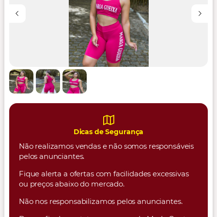
Dicas de Segurança
Não realizamos vendas e não somos responsáveis
pelos anunciantes.
Fique alerta a ofertas com facilidades excessivas
ou preços abaixo do mercado.
Não nos responsabilizamos pelos anunciantes.