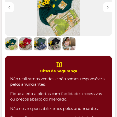
Dicas de Segurança
Não realizamos vendas e não somos responsáveis
pelos anunciantes.
Fique alerta a ofertas com facilidades excessivas
ou preços abaixo do mercado.
Não nos responsabilizamos pelos anunciantes.