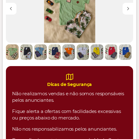
Dicas de Segurança
Não realizamos vendas e não somos responsáveis
pelos anunciantes.
Fique alerta a ofertas com facilidades excessivas
ou preços abaixo do mercado.
Não nos responsabilizamos pelos anunciantes.