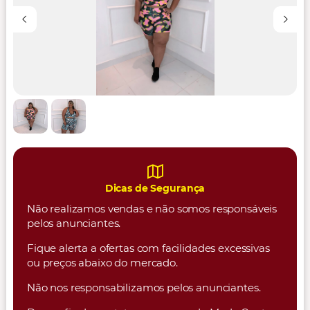
Dicas de Segurança
Não realizamos vendas e não somos responsáveis
pelos anunciantes.
Fique alerta a ofertas com facilidades excessivas
ou preços abaixo do mercado.
Não nos responsabilizamos pelos anunciantes.