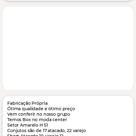
Fabricação Própria
Ótima qualidade e ótimo preço
Vem conferir no nosso grupo
Temos Box no moda center
Setor Amarelo H 51
Conjutos são de 17 atacado, 22 varejo