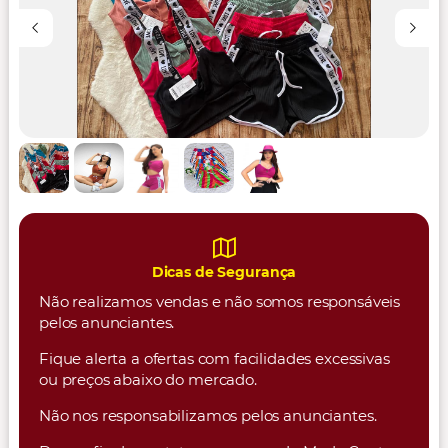
Dicas de Segurança
Não realizamos vendas e não somos responsáveis
pelos anunciantes.
Fique alerta a ofertas com facilidades excessivas
ou preços abaixo do mercado.
Não nos responsabilizamos pelos anunciantes.