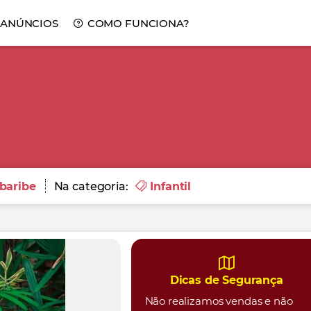
 ANÚNCIOS
COMO FUNCIONA?
baribe
Na categoria:
Infantil
Dicas de Segurança
Não realizamos vendas e não