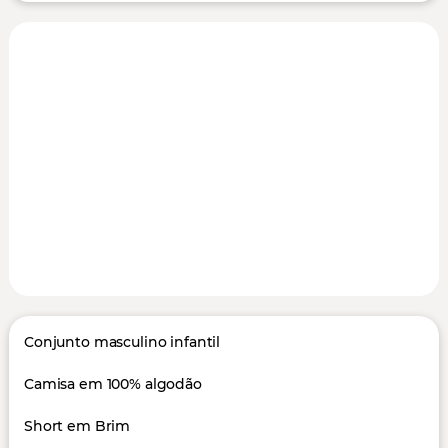
Conjunto masculino infantil
Camisa em 100% algodão
Short em Brim