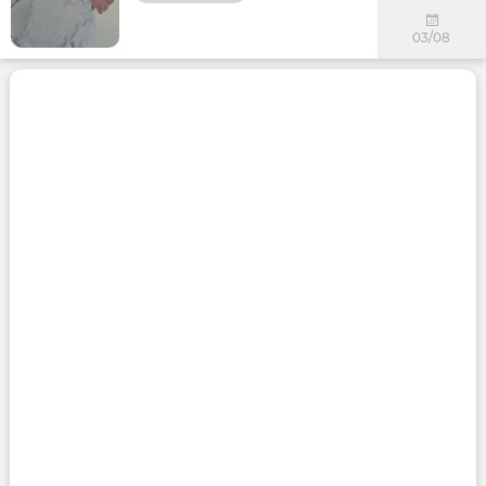
03/08