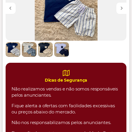
Dicas de Segurança
Não realizamos vendas e não somos responsáveis
pelos anunciantes.
Fique alerta a ofertas com facilidades excessivas
ou preços abaixo do mercado.
Não nos responsabilizamos pelos anunciantes.