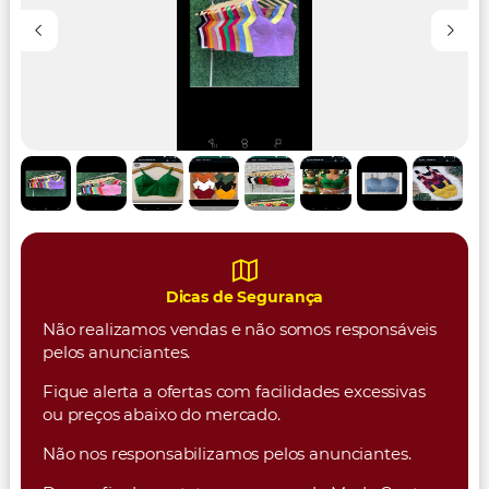
Dicas de Segurança
Não realizamos vendas e não somos responsáveis
pelos anunciantes.
Fique alerta a ofertas com facilidades excessivas
ou preços abaixo do mercado.
Não nos responsabilizamos pelos anunciantes.