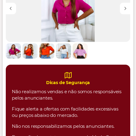
Dicas de Segurança
Não realizamos vendas e não somos responsáveis
pelos anunciantes.
Fique alerta a ofertas com facilidades excessivas
ou preços abaixo do mercado.
Não nos responsabilizamos pelos anunciantes.