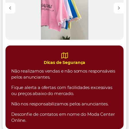
Dicas de Segurança
Não realizamos vendas e não somos responsáveis
pelos anunciantes.
Fique alerta a ofertas com facilidades excessivas
ou preços abaixo do mercado.
Não nos responsabilizamos pelos anunciantes.
Desconfie de contatos em nome do Moda Center
Online.