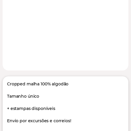
Cropped malha 100% algodão
Tamanho único
+ estampas disponíveis
Envio por excursões e correios!