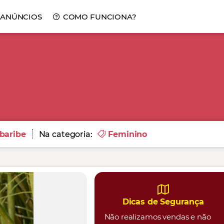
 ANÚNCIOS
COMO FUNCIONA?
baribe
Na categoria:
Feminino
Dicas de Segurança
Não realizamos vendas e não