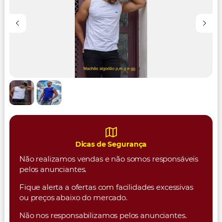
Dicas de Segurança
Não realizamos vendas e não somos responsáveis
pelos anunciantes.
Fique alerta a ofertas com facilidades excessivas
ou preços abaixo do mercado.
Não nos responsabilizamos pelos anunciantes.