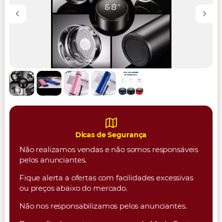
Dicas de Segurança
Não realizamos vendas e não somos responsáveis
pelos anunciantes.
Fique alerta a ofertas com facilidades excessivas
ou preços abaixo do mercado.
Não nos responsabilizamos pelos anunciantes.