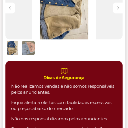
Dicas de Segurança
Não realizamos vendas e não somos responsáveis
pelos anunciantes.
Fique alerta a ofertas com facilidades excessivas
ou preços abaixo do mercado.
Não nos responsabilizamos pelos anunciantes.