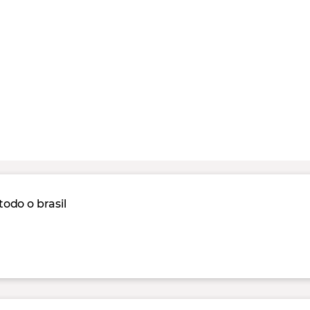
odo o brasil