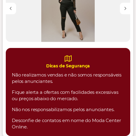
Dicas de Segurança
Não realizamos vendas e não somos responsáveis
pelos anunciantes.
Fique alerta a ofertas com facilidades excessivas
ou preços abaixo do mercado.
Não nos responsabilizamos pelos anunciantes.
Desconfie de contatos em nome do Moda Center
Online.