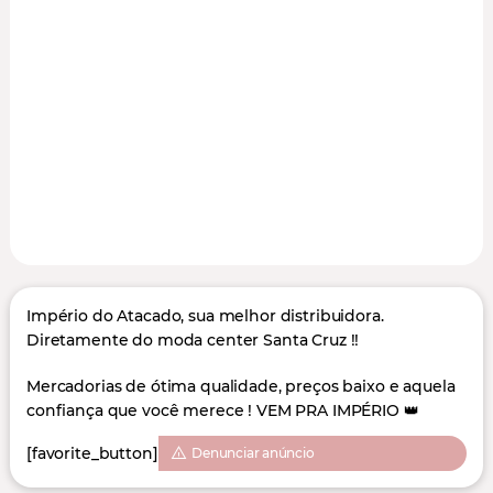
Império do Atacado, sua melhor distribuidora.
Diretamente do moda center Santa Cruz !!
Mercadorias de ótima qualidade, preços baixo e aquela
confiança que você merece ! VEM PRA IMPÉRIO 👑
[favorite_button]
Denunciar anúncio