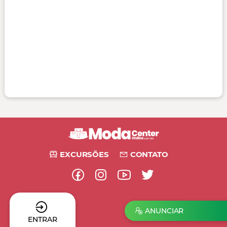
EXCURSÕES
CONTATO
ANUNCIAR
ENTRAR