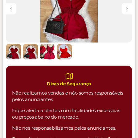
Dicas de Segurança
Não realizamos vendas e não somos responsáveis
pelos anunciantes.
Fique alerta a ofertas com facilidades excessivas
ou preços abaixo do mercado.
Não nos responsabilizamos pelos anunciantes.