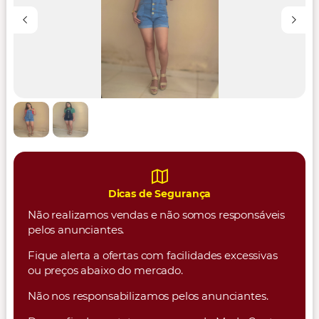
Dicas de Segurança
Não realizamos vendas e não somos responsáveis
pelos anunciantes.
Fique alerta a ofertas com facilidades excessivas
ou preços abaixo do mercado.
Não nos responsabilizamos pelos anunciantes.