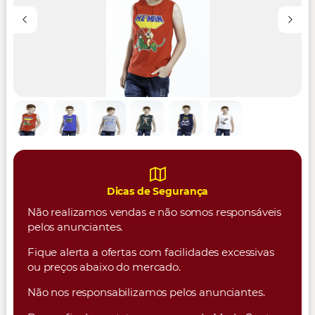
Dicas de Segurança
Não realizamos vendas e não somos responsáveis
pelos anunciantes.
Fique alerta a ofertas com facilidades excessivas
ou preços abaixo do mercado.
Não nos responsabilizamos pelos anunciantes.