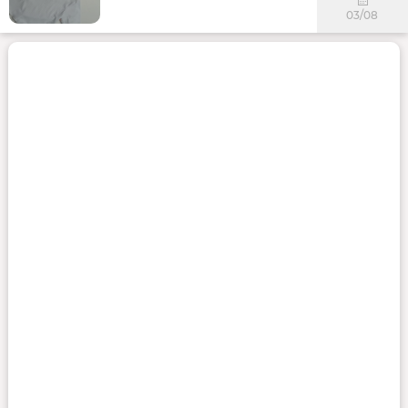
03/08