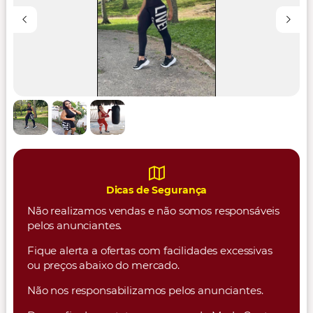
Dicas de Segurança
Não realizamos vendas e não somos responsáveis
pelos anunciantes.
Fique alerta a ofertas com facilidades excessivas
ou preços abaixo do mercado.
Não nos responsabilizamos pelos anunciantes.