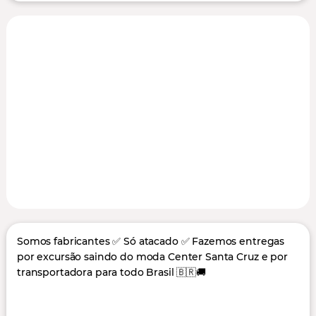
Somos fabricantes ✅ Só atacado ✅ Fazemos entregas
por excursão saindo do moda Center Santa Cruz e por
transportadora para todo Brasil 🇧🇷🚚