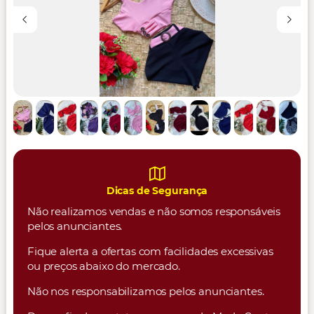
Dicas de Segurança
Não realizamos vendas e não somos responsáveis
pelos anunciantes.
Fique alerta a ofertas com facilidades excessivas
ou preços abaixo do mercado.
Não nos responsabilizamos pelos anunciantes.