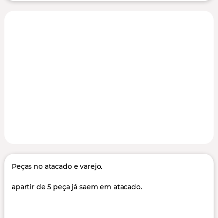
Peças no atacado e varejo.
apartir de 5 peça já saem em atacado.