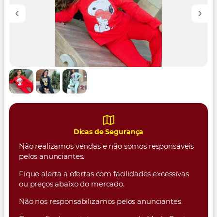
Dicas de Segurança
Não realizamos vendas e não somos responsáveis
pelos anunciantes.
Fique alerta a ofertas com facilidades excessivas
ou preços abaixo do mercado.
Não nos responsabilizamos pelos anunciantes.