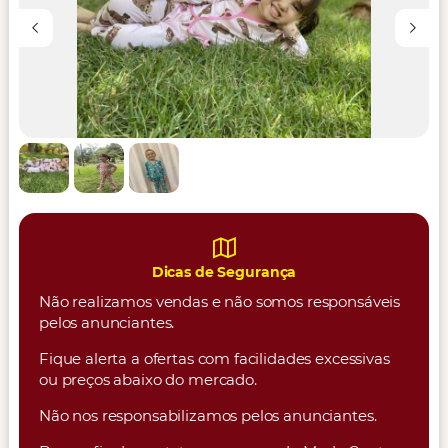
Dicas de Segurança
Não realizamos vendas e não somos responsáveis
pelos anunciantes.
Fique alerta a ofertas com facilidades excessivas
ou preços abaixo do mercado.
Não nos responsabilizamos pelos anunciantes.